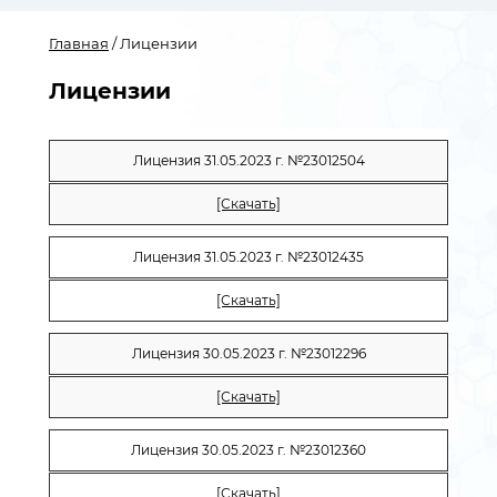
Главная
/ Лицензии
Лицензии
Лицензия 31.05.2023 г. №23012504
[Скачать]
Лицензия 31.05.2023 г. №23012435
[Скачать]
Лицензия 30.05.2023 г. №23012296
[Скачать]
Лицензия 30.05.2023 г. №23012360
[Скачать]