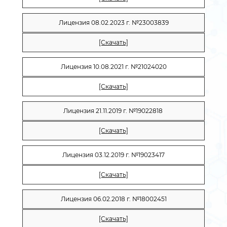
Лицензия
08.02.2023 г. №23003839
[Скачать]
Лицензия
10.08.2021 г. №21024020
[Скачать]
Лицензия 21.11.2019 г. №19022818
[Скачать]
Лицензия
03.12.2019 г.
№
19023417
[Скачать]
Лицензия 06.02.2018 г. №18002451
[Скачать]