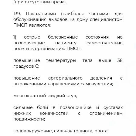
(при отсутствии врача).
139. Показаниями (наиболее частыми) для
обслуживания вызовов на дому специалистом
ПМСП являются:
1) острые болезненные состояния, не
позволяющие пациенту самостоятельно
посетить организацию ПМСП:
повышение температуры тела выше 38
градусов С;
повышение артериального давления с
выраженными нарушениями самочувствия;
многократный жидкий стул;
сильные боли в позвоночнике и суставах
нижних конечностей с ограничением
подвижности;
головокружение, сильная тошнота, рвота;