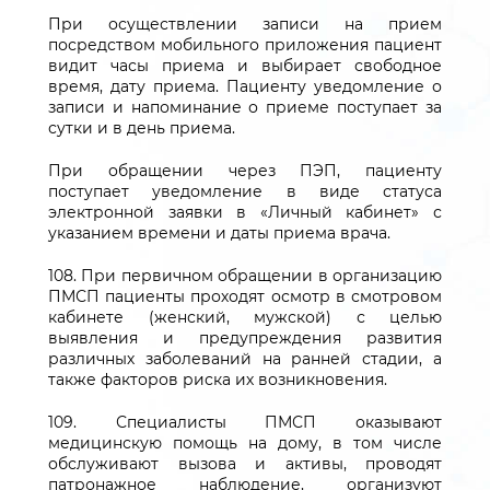
При осуществлении записи на прием
посредством мобильного приложения пациент
видит часы приема и выбирает свободное
время, дату приема. Пациенту уведомление о
записи и напоминание о приеме поступает за
сутки и в день приема.
При обращении через ПЭП, пациенту
поступает уведомление в виде статуса
электронной заявки в «Личный кабинет» с
указанием времени и даты приема врача.
108. При первичном обращении в организацию
ПМСП пациенты проходят осмотр в смотровом
кабинете (женский, мужской) с целью
выявления и предупреждения развития
различных заболеваний на ранней стадии, а
также факторов риска их возникновения.
109. Специалисты ПМСП оказывают
медицинскую помощь на дому, в том числе
обслуживают вызова и активы, проводят
патронажное наблюдение, организуют