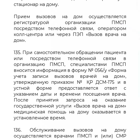
стационар на дому.
Прием вызовов на дом осуществляется
регистратурой организации ПМСП
посредством телефонной связи, оператором
колл-центра или через ПЭП «Вызов врача на
дом».
135. При самостоятельном обращении пациента
или посредством телефонной связи в
организацию ПМСП, специалистами ПМСП
вносится информация в форму № 056/у «Форма
учета записи вызовов врачей на дом»,
утвержденную приказом № ҚР ДСМ-175 и в
устной форме предоставляется ответ с
указанием даты и времени посещения врача.
После принятия запроса на оказание
государственной услуги «Вызов врача на дом»
медицинская помощь на дому оказывается в
установленное время.
136. Обслуживание вызовов на дому
осуществляется врачами ПМСП и (или) СМР