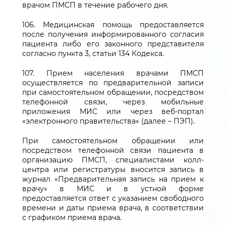
врачом ПМСП в течение рабочего дня.
106. Медицинская помощь предоставляется
после получения информированного согласия
пациента либо его законного представителя
согласно пункта 3, статьи 134 Кодекса.
107. Прием населения врачами ПМСП
осуществляется по предварительной записи
при самостоятельном обращении, посредством
телефонной связи, через мобильные
приложения МИС или через веб-портал
«электронного правительства» (далее – ПЭП).
При самостоятельном обращении или
посредством телефонной связи пациента в
организацию ПМСП, специалистами колл-
центра или регистратуры вносится запись в
журнал «Предварительная запись на прием к
врачу» в МИС и в устной форме
предоставляется ответ с указанием свободного
времени и даты приема врача, в соответствии
с графиком приема врача.