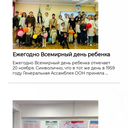
Ежегодно Всемирный день ребенка
Ежегодно Всемирный день ребенка отмечает
20 ноября. Символично, что в тот же день в 1959
году Генеральная Ассамблея ООН приняла ...