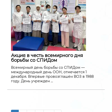
Акция в честь всемирного дня
борьбы со СПИДом
Всемирный день борьбы со СПИДом —
международный день ООН, отмечается 1
декабря. Впервые провозглашён ВОЗ в 1988
году. День учрежден ...