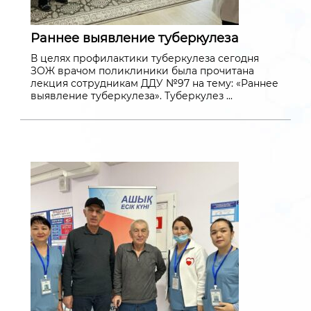
Раннее выявление туберкулеза
В целях профилактики туберкулеза сегодня
ЗОЖ врачом поликлиники была прочитана
лекция сотрудникам ДДУ №97 на тему: «Раннее
выявление туберкулеза». Туберкулез ...