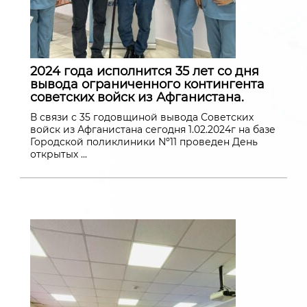
2024 года исполнится 35 лет со дня
вывода ограниченного контингента
советских войск из Афганистана.
В связи с 35 годовщиной вывода Советских
войск из Афганистана сегодня 1.02.2024г на базе
Городской поликлиники Nº11 проведен День
открытых ...