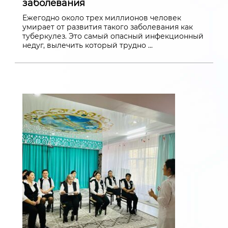
заболевания
Ежегодно около трех миллионов человек
умирает от развития такого заболевания как
туберкулез. Это самый опасный инфекционный
недуг, вылечить который трудно ...