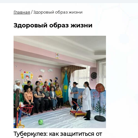
Главная
/ Здоровый образ жизни
Здоровый образ жизни
Туберкулез: как защититься от