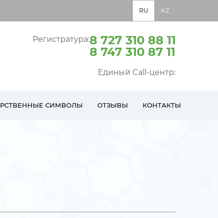
RU
KZ
8 727 310 88 11
Регистратура:
8 747 310 87 11
Единый Call-центр:
АРСТВЕННЫЕ СИМВОЛЫ
ОТЗЫВЫ
КОНТАКТЫ