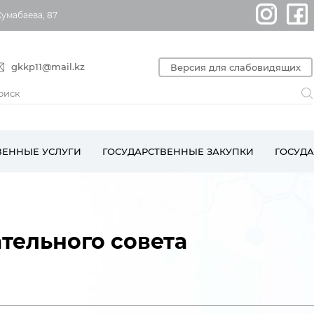
Жумабаева, 87
gkkp11@mail.kz
Версия для слабовидящих
ВЕННЫЕ УСЛУГИ
ГОСУДАРСТВЕННЫЕ ЗАКУПКИ
ГОСУД
тельного совета