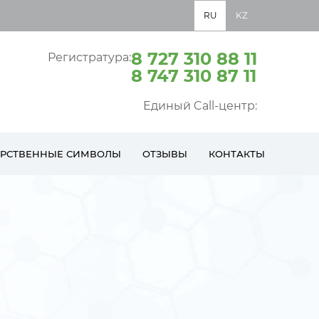
RU
KZ
8 727 310 88 11
Регистратура:
8 747 310 87 11
Единый Call-центр:
АРСТВЕННЫЕ СИМВОЛЫ
ОТЗЫВЫ
КОНТАКТЫ