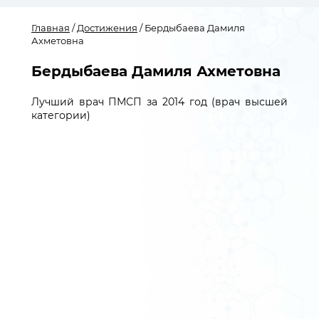
Главная
/
Достижения
/ Бердыбаева Дамиля
Ахметовна
Бердыбаева Дамиля Ахметовна
Лучший врач ПМСП за 2014 год (врач высшей
категории)