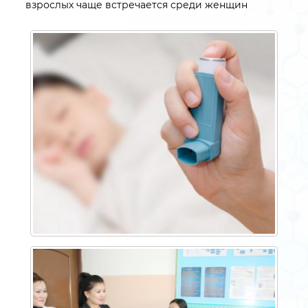
взрослых чаще встречается среди женщин