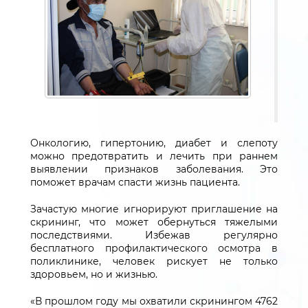
Онкологию, гипертонию, диабет и слепоту
можно предотвратить и лечить при раннем
выявлении признаков заболевания. Это
поможет врачам спасти жизнь пациента.
Зачастую многие игнорируют приглашение на
скрининг, что может обернуться тяжелыми
последствиями. Избежав регулярно
бесплатного профилактического осмотра в
поликлинике, человек рискует не только
здоровьем, но и жизнью.
«В прошлом году мы охватили скринингом 4762