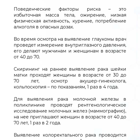
Поведенческие факторы риска – это
избыточная масса тела, ожирение, низкая
физическая активность, курение, потребление
алкоголя в опасных дозах.
Во время осмотра на выявление глаукомы врач
проведет измерение внутриглазного давления,
его делают мужчинам и женщинам в возрасте
от 40 до 70.
Скирининг на раннее выявление рака шейки
матки проходят женщины в возрасте от 30 до
70 лет, осмотр акушер-гинеколога,
кольпоскопия – по показаниям, 1 раз в 4 года.
Для выявления рака молочной железы в
поликлинике проводят рентгенологическое
исследование молочных желез (маммографию),
на нее приглашают женщин в возрасте от 40 до
70 лет, 1 раз в 2 года.
Выявление колоректального рака проводится