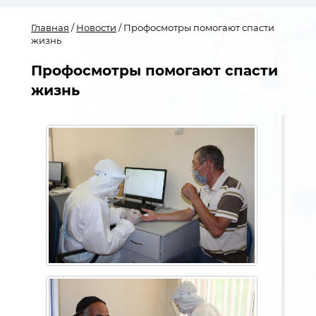
Главная
/
Новости
/ Профосмотры помогают спасти
жизнь
Профосмотры помогают спасти
жизнь