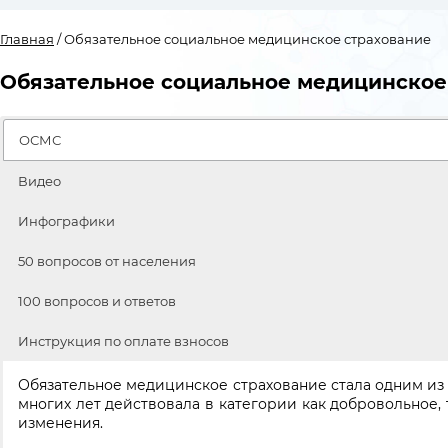
Главная
/ Обязательное социальное медицинское страхование
Обязательное социальное медицинское
ОСМС
Видео
Инфографики
50 вопросов от населения
100 вопросов и ответов
Инструкция по оплате взносов
Обязательное медицинское страхование стала одним из 
многих лет действовала в категории как добровольное,
изменения.