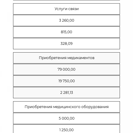
Услуги связи
3 260,00
815,00
328,09
Приобретения медикаментов
79 000,00
19 750,00
2 281,13
Приобретения медицинского оборудования
5 000,00
1 250,00