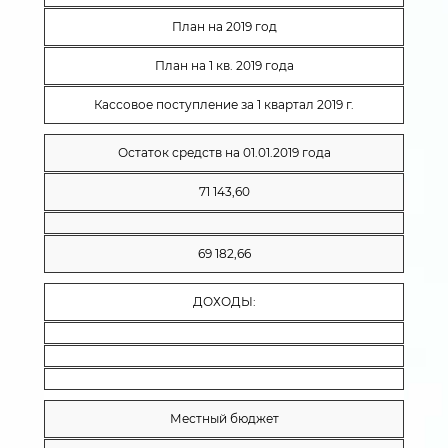
План на 2019 год
План на 1 кв. 2019 года
Кассовое поступление за 1 квартал 2019 г.
Остаток средств на 01.01.2019 года
71 143,60
69 182,66
ДОХОДЫ:
Местный бюджет