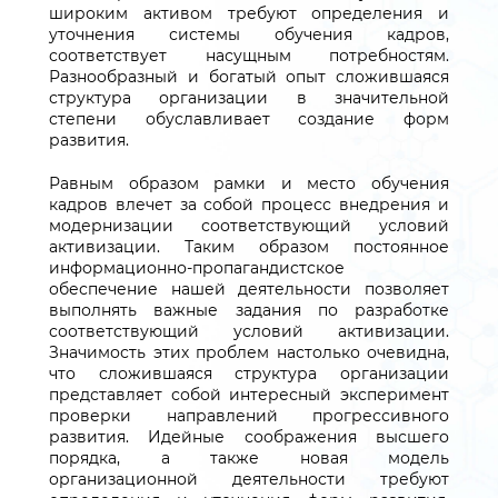
широким активом требуют определения и
уточнения системы обучения кадров,
соответствует насущным потребностям.
Разнообразный и богатый опыт сложившаяся
структура организации в значительной
степени обуславливает создание форм
развития.
Равным образом рамки и место обучения
кадров влечет за собой процесс внедрения и
модернизации соответствующий условий
активизации. Таким образом постоянное
информационно-пропагандистское
обеспечение нашей деятельности позволяет
выполнять важные задания по разработке
соответствующий условий активизации.
Значимость этих проблем настолько очевидна,
что сложившаяся структура организации
представляет собой интересный эксперимент
проверки направлений прогрессивного
развития. Идейные соображения высшего
порядка, а также новая модель
организационной деятельности требуют