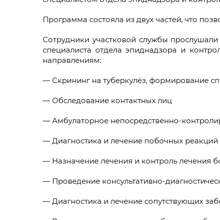
Программа состояла из двух частей, что поз
Сотрудники участковой службы прослушали
специалиста отдела эпиднадзора и контро
направлениям:
— Скрининг на туберкулёз, формирование сп
— Обследование контактных лиц
— Амбулаторное непосредственно-контроли
— Диагностика и лечение побочных реакций
— Назначение лечения и контроль лечения б
— Проведение консультативно-диагностичес
— Диагностика и лечение сопутствующих заб