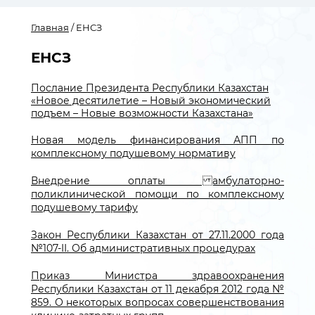
Главная
/ ЕНСЗ
ЕНСЗ
Послание Президента Республики Казахстан
«Новое десятилетие – Новый экономический
подъем – Новые возможности Казахстана»
Новая модель финансирования АПП по
комплексному подушевому нормативу
Внедрение оплаты амбулаторно-
поликлинической помощи по комплексному
подушевому тарифу
Закон Республики Казахстан от 27.11.2000 года
№107-II. Об административных процедурах
Приказ Министра здравоохранения
Республики Казахстан от 11 декабря 2012 года №
859. О некоторых вопросах совершенствования