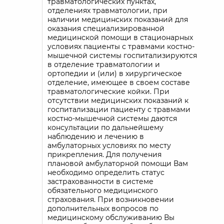
травматологических пунктах,
отделениях травматологии, при
наличии медицинских показаний для
оказания специализированной
медицинской помощи в стационарных
условиях пациенты с травмами костно-
мышечной системы госпитализируются
в отделение травматологии и
ортопедии и (или) в хирургическое
отделение, имеющее в своем составе
травматологические койки. При
отсутствии медицинских показаний к
госпитализации пациенту с травмами
костно-мышечной системы даются
консультации по дальнейшему
наблюдению и лечению в
амбулаторных условиях по месту
прикрепления. Для получения
плановой амбулаторной помощи Вам
необходимо определить статус
застрахованности в системе
обязательного медицинского
страхования. При возникновении
дополнительных вопросов по
медицинскому обслуживанию Вы