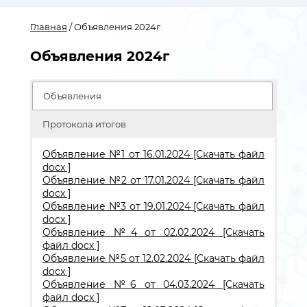
Главная
/ Объявления 2024г
Объявления 2024г
Объявления
Протокола итогов
Объявление №1 от 16.01.2024 [Скачать файл
docx ]
Объявление №2 от 17.01.2024 [Скачать файл
docx ]
Объявление №3 от 19.01.2024 [Скачать файл
docx ]
Объявление №4 от 02.02.2024 [Скачать
файл docx ]
Объявление №5 от 12.02.2024 [Скачать файл
docx ]
Объявление №6 от 04.03.2024 [Скачать
файл docx ]