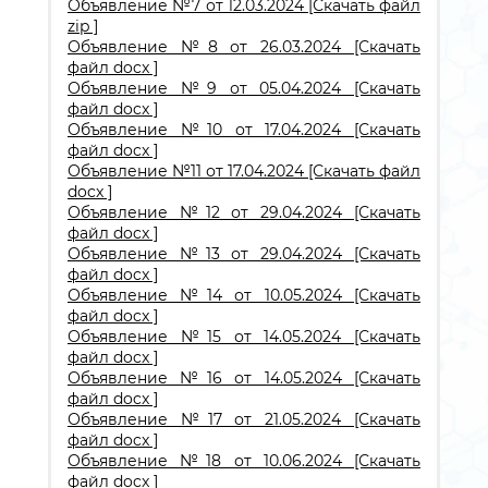
Объявление №7 от 12.03.2024 [Скачать файл
zip ]
Объявление №8 от 26.03.2024 [Скачать
файл docx ]
Объявление №9 от 05.04.2024 [Скачать
файл docx ]
Объявление №10 от 17.04.2024 [Скачать
файл docx ]
Объявление №11 от 17.04.2024 [Скачать файл
docx ]
Объявление №12 от 29.04.2024 [Скачать
файл docx ]
Объявление №13 от 29.04.2024 [Скачать
файл docx ]
Объявление №14 от 10.05.2024 [Скачать
файл docx ]
Объявление №15 от 14.05.2024 [Скачать
файл docx ]
Объявление №16 от 14.05.2024 [Скачать
файл docx ]
Объявление №17 от 21.05.2024 [Скачать
файл docx ]
Объявление №18 от 10.06.2024 [Скачать
файл docx ]